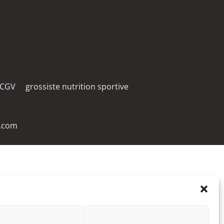
CGV
grossiste nutrition sportive
s.com