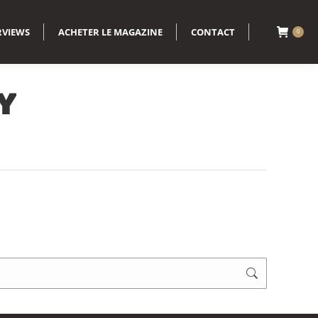
RVIEWS
ACHETER LE MAGAZINE
CONTACT
0
Y