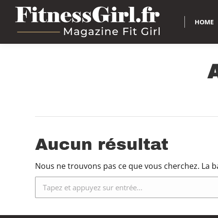
HOME
Aucun résultat
Nous ne trouvons pas ce que vous cherchez. La ba
Recherche
: